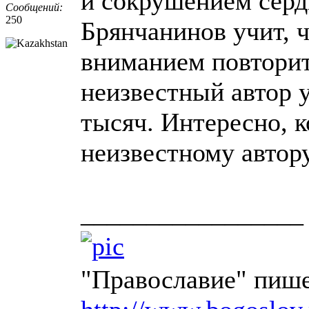
и сокрушением серд
Сообщений:
250
Брянчанинов учит, ч
вниманием повторит
неизвестный автор у
тысяч. Интересно, 
неизвестному автор
_________________
"Православие" пише