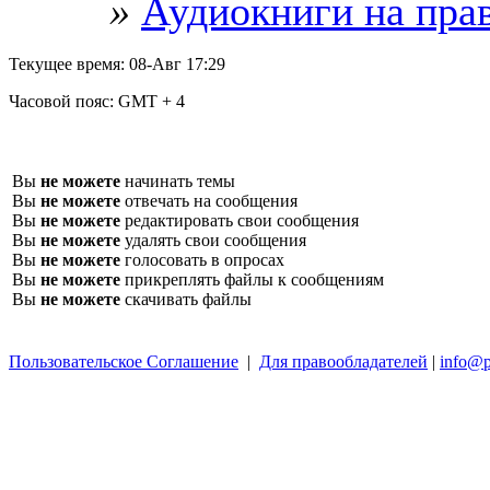
»
Аудиокниги на пра
Текущее время:
08-Авг 17:29
Часовой пояс:
GMT + 4
Вы
не можете
начинать темы
Вы
не можете
отвечать на сообщения
Вы
не можете
редактировать свои сообщения
Вы
не можете
удалять свои сообщения
Вы
не можете
голосовать в опросах
Вы
не можете
прикреплять файлы к сообщениям
Вы
не можете
скачивать файлы
Пользовательское Соглашение
|
Для правообладателей
|
info@p