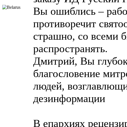
Вы ошиблись – рабо
противоречит свято
страшно, со всеми б
распространять.
Дмитрий, Вы глубок
благословение митр
людей, возглавлющи
дезинформации
В епархиях рецензи