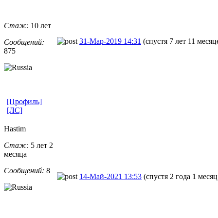
Стаж:
10 лет
31-Мар-2019 14:31
(спустя 7 лет 11 месяц
Сообщений:
875
[Профиль]
[ЛС]
Hastim
Стаж:
5 лет 2
месяца
Сообщений:
8
14-Май-2021 13:53
(спустя 2 года 1 месяц