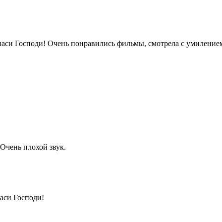
аси Господи! Очень понравились фильмы, смотрела с умиление
Очень плохой звук.
аси Господи!