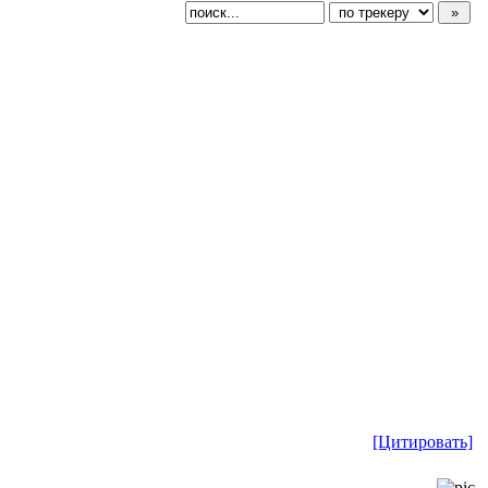
[Цитировать]