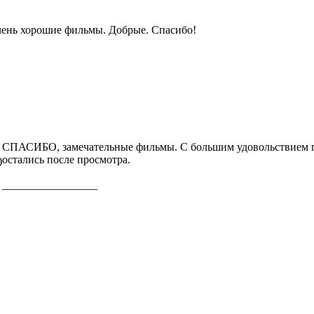
ень хорошие фильмы. Добрые. Спасибо!
СПАСИБО, замечательные фильмы. С большим удовольствием по
остались после просмотра.
)
_________________