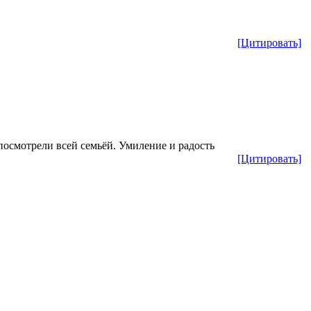
[Цитировать]
смотрели всей семьёй. Умиление и радость
[Цитировать]