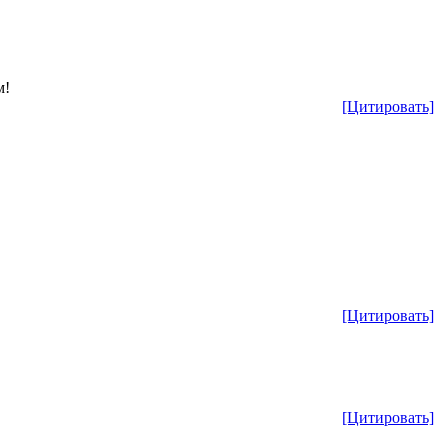
м!
[Цитировать]
[Цитировать]
[Цитировать]