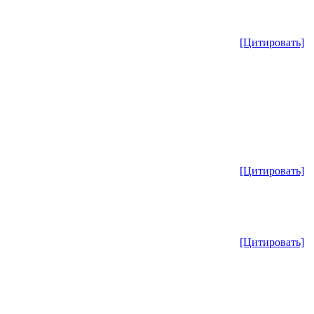
[Цитировать]
[Цитировать]
[Цитировать]