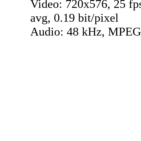
Video: 720x576, 25 fp
avg, 0.19 bit/pixel
Audio: 48 kHz, MPEG 