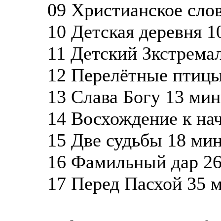
09 Христианское слов
10 Детская деревня 1
11 Детский Зкстрема
12 Перелётные птицы
13 Слава Богу 13 мин
14 Восхождение к нач
15 Две судьбы 18 мин
16 Фамильный дар 26
17 Перед Пасхой 35 