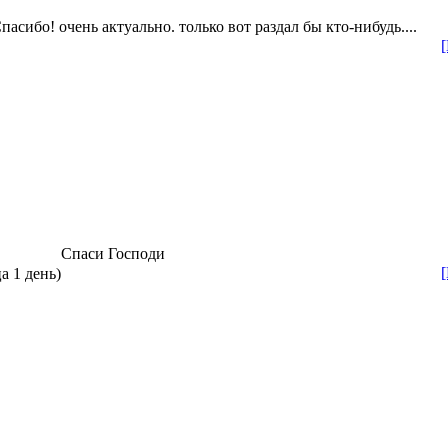
пасибо! очень актуально. только вот раздал бы кто-нибудь....
Спаси Господи
а 1 день)