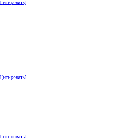
[Цитировать]
[Цитировать]
[Цитировать]