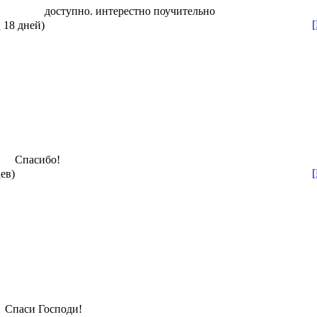
доступно. интерестно поучительно
 18 дней)
Спасибо!
ев)
Спаси Господи!