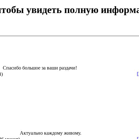
 чтобы увидеть полную информ
Спасибо большое за ваши раздачи!
й)
Актуально каждому живому.