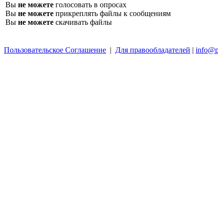
Вы
не можете
голосовать в опросах
Вы
не можете
прикреплять файлы к сообщениям
Вы
не можете
скачивать файлы
Пользовательское Соглашение
|
Для правообладателей
|
info@p