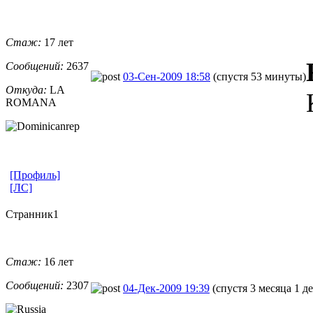
Стаж:
17 лет
Сообщений:
2637
03-Сен-2009 18:58
(спустя 53 минуты)
Откуда:
LA
ROMANA
[Профиль]
[ЛС]
Странник1
Стаж:
16 лет
Сообщений:
2307
04-Дек-2009 19:39
(спустя 3 месяца 1 д