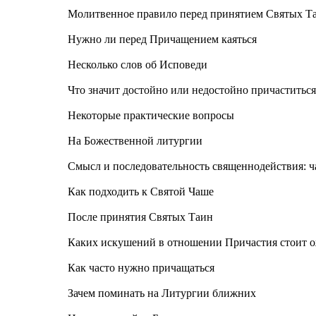
Молитвенное правило перед принятием Святых Т
Нужно ли перед Причащением каяться
Несколько слов об Исповеди
Что значит достойно или недостойно причаститьс
Некоторые практические вопросы
На Божественной литургии
Смысл и последовательность священнодействия: ч
Как подходить к Святой Чаше
После принятия Святых Таин
Каких искушений в отношении Причастия стоит 
Как часто нужно причащаться
Зачем поминать на Литургии ближних