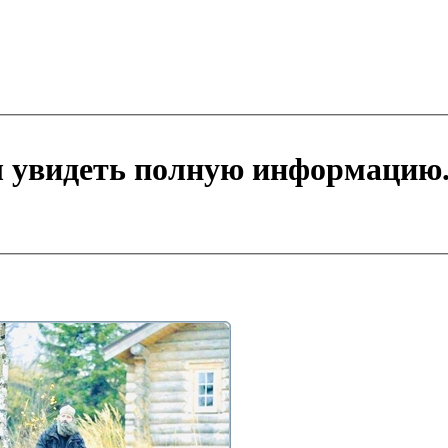
ы увидеть полную информацию