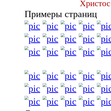
Христос
Примеры страниц