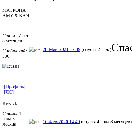
МАТРОНА
АМУРСКАЯ
Стаж:
7 лет
8 месяцев
Спас
28-Май-2021 17:39
(спустя 21 час)
Сообщений:
336
[Профиль]
[ЛС]
Kewick
Стаж:
4
года 3
16-Фев-2026 14:49
(спустя 4 года 8 месяцев)
месяца