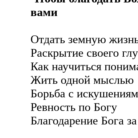
вами
Отдать земную жизнь
Раскрытие своего глу
Как научиться поним
Жить одной мыслью
Борьба с искушения
Ревность по Богу
Благодарение Бога за