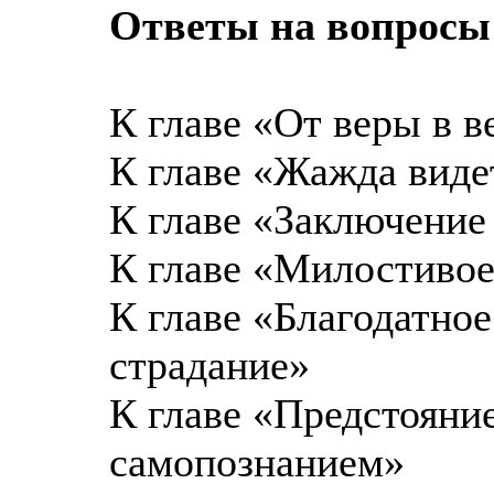
Ответы на вопросы
К главе «От веры в в
К главе «Жажда виде
К главе «Заключение 
К главе «Милостивое
К главе «Благодатное
страдание»
К главе «Предстояни
самопознанием»