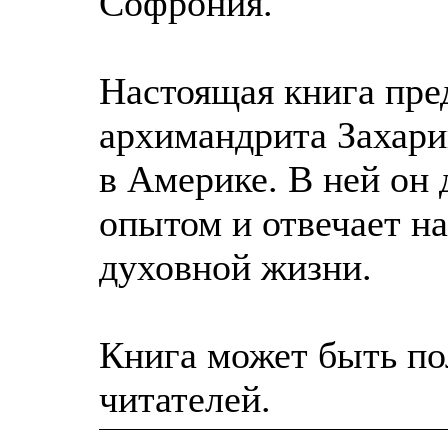
Софрония.
Настоящая книга пре
архимандрита Захари
в Америке. В ней он
опытом и отвечает н
духовной жизни.
Книга может быть по
читателей.