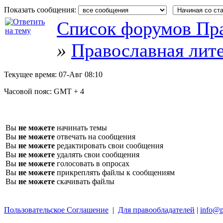
Показать сообщения:
Список форумов Пра
»
Православная лит
Текущее время:
07-Авг 08:10
Часовой пояс:
GMT + 4
Вы
не можете
начинать темы
Вы
не можете
отвечать на сообщения
Вы
не можете
редактировать свои сообщения
Вы
не можете
удалять свои сообщения
Вы
не можете
голосовать в опросах
Вы
не можете
прикреплять файлы к сообщениям
Вы
не можете
скачивать файлы
Пользовательское Соглашение
|
Для правообладателей
|
info@p