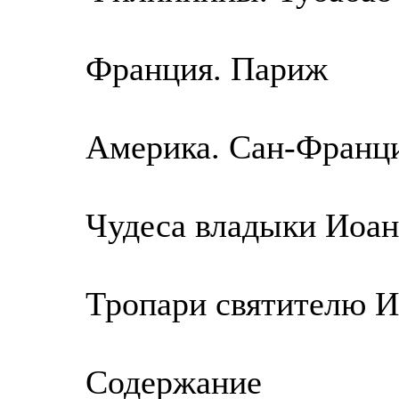
Франция. Париж
Америка. Сан-Франц
Чудеса владыки Иоан
Тропари святителю 
Содержание