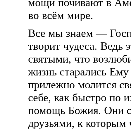
мощи почивают в Аме
во всём мире.
Все мы знаем — Госп
творит чудеса. Ведь 
святыми, что возлюб
жизнь старались Ему 
прилежно молится св
себе, как быстро по 
помощь Божия. Они 
друзьями, к которым 