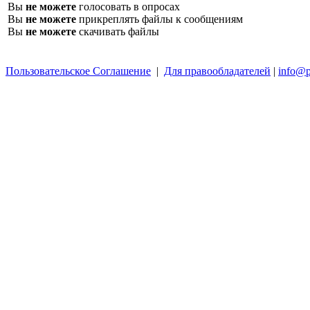
Вы
не можете
голосовать в опросах
Вы
не можете
прикреплять файлы к сообщениям
Вы
не можете
скачивать файлы
Пользовательское Соглашение
|
Для правообладателей
|
info@p