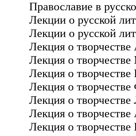
Православие в русско
Лекции о русской лит
Лекции о русской лит
Лекция о творчестве
Лекция о творчестве
Лекция о творчестве 
Лекция о творчестве
Лекция о творчестве 
Лекция о творчестве 
Лекция о творчестве