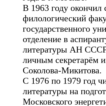
В 1963 году окончил 
филологический факу
государственного уни
отделение в аспирант
литературы АН СССР.
личным секретарём и
Соколова-Микитова.
С 1976 по 1979 год ч
литературы на подго
Московского энергети