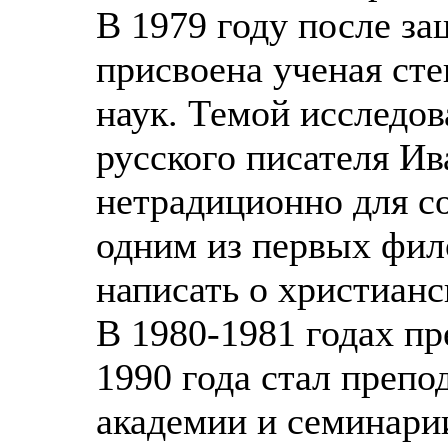
В 1979 году после з
присвоена ученая ст
наук. Темой исследо
русского писателя И
нетрадиционно для с
одним из первых фил
написать о христианс
В 1980-1981 годах пр
1990 года стал преп
академии и семинари