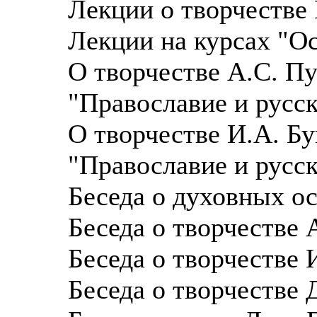
Лекции о творчестве
Лекции на курсах "О
О творчестве А.С. П
"Православие и русск
О творчестве И.А. Б
"Православие и русск
Беседа о духовных о
Беседа о творчестве
Беседа о творчестве
Беседа о творчестве 