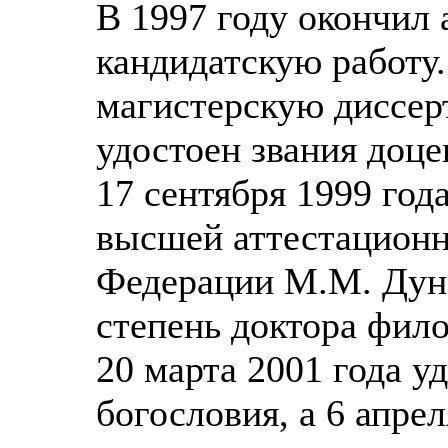
В 1997 году окончил
кандидатскую работу.
магистерскую диссер
удостоен звания доце
17 сентября 1999 год
высшей аттестационн
Федерации М.М. Дуна
степень доктора фило
20 марта 2001 года у
богословия, а 6 апре