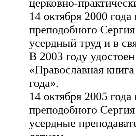
церковно-практичес
14 октября 2000 года
преподобного Сергия 
усердный труд и в свя
В 2003 году удостое
«Православная книга
года».
14 октября 2005 года
преподобного Сергия 
усердные преподавате