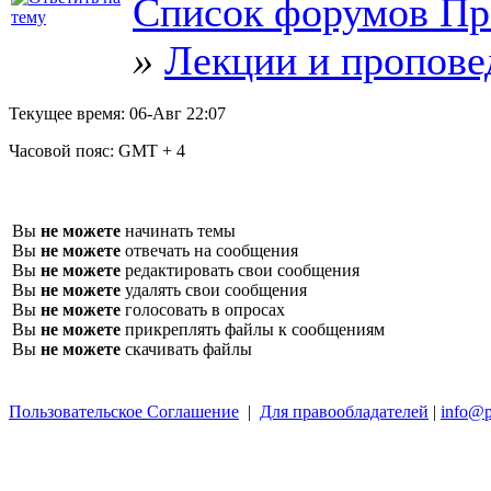
Список форумов Пр
»
Лекции и пропове
Текущее время:
06-Авг 22:07
Часовой пояс:
GMT + 4
Вы
не можете
начинать темы
Вы
не можете
отвечать на сообщения
Вы
не можете
редактировать свои сообщения
Вы
не можете
удалять свои сообщения
Вы
не можете
голосовать в опросах
Вы
не можете
прикреплять файлы к сообщениям
Вы
не можете
скачивать файлы
Пользовательское Соглашение
|
Для правообладателей
|
info@p