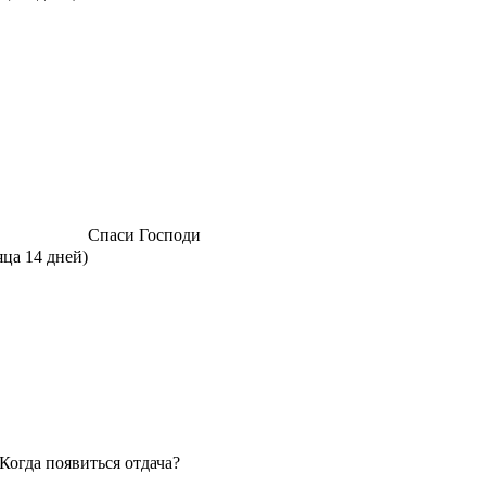
Спаси Господи
яца 14 дней)
Когда появиться отдача?