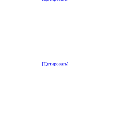
[Цитировать]