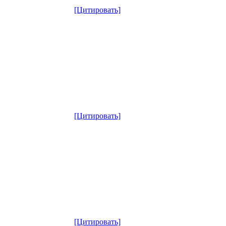
[Цитировать]
[Цитировать]
[Цитировать]