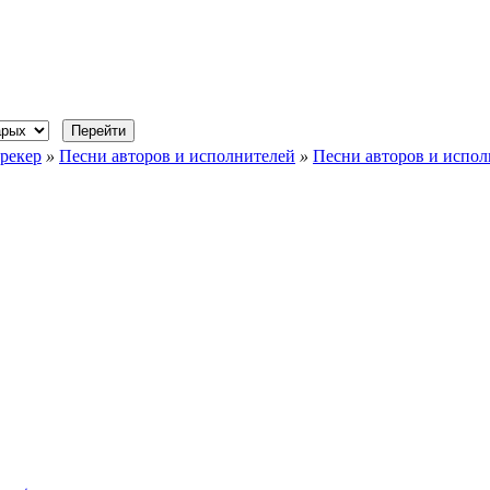
рекер
»
Песни авторов и исполнителей
»
Песни авторов и исполн