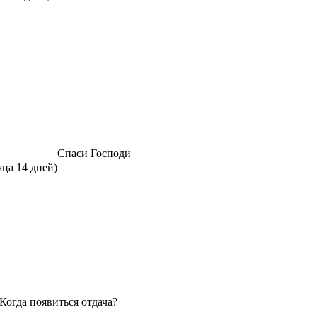
Спаси Господи
яца 14 дней)
Когда появиться отдача?