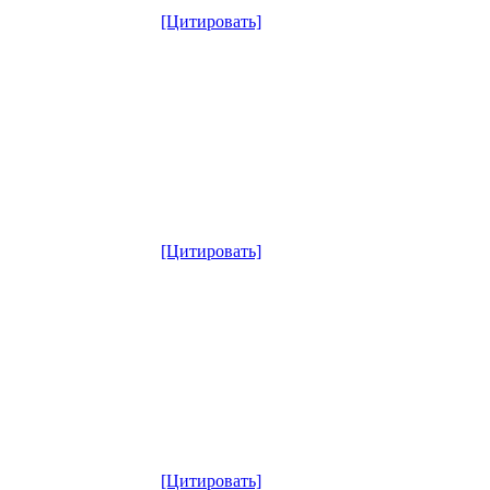
[Цитировать]
[Цитировать]
[Цитировать]