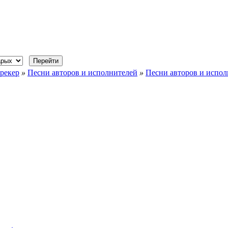
рекер
»
Песни авторов и исполнителей
»
Песни авторов и исполн