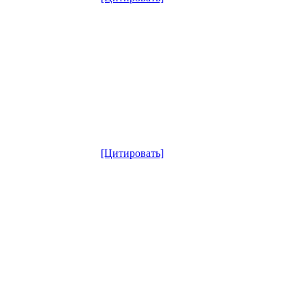
[Цитировать]