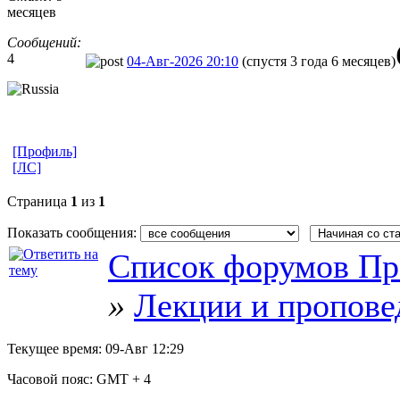
месяцев
Сообщений:
4
04-Авг-2026 20:10
(спустя 3 года 6 месяцев)
[Профиль]
[ЛС]
Страница
1
из
1
Показать сообщения:
Список форумов Пр
»
Лекции и пропове
Текущее время:
09-Авг 12:29
Часовой пояс:
GMT + 4