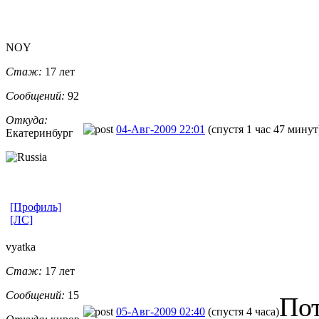
NOY
Стаж:
17 лет
Сообщений:
92
Откуда:
04-Авг-2009 22:01
(спустя 1 час 47 минут
Екатеринбург
[Профиль]
[ЛС]
vyatka
Стаж:
17 лет
Сообщений:
15
По
05-Авг-2009 02:40
(спустя 4 часа)