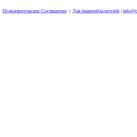
Пользовательское Соглашение
|
Для правообладателей
|
info@p