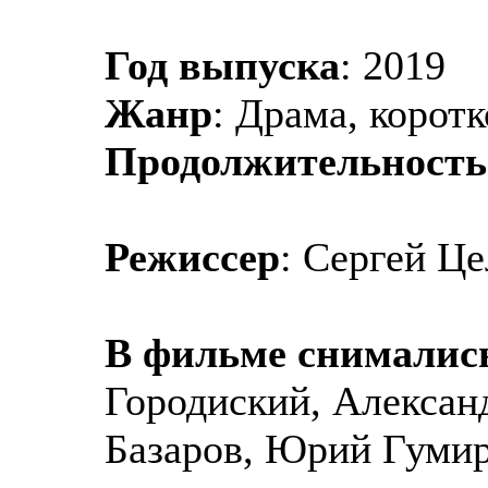
Год выпуска
: 2019
Жанр
: Драма, коро
Продолжительность
Режиссер
: Сергей Ц
В фильме снималис
Городиский, Алексан
Базаров, Юрий Гумир