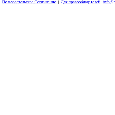
Пользовательское Соглашение
|
Для правообладателей
|
info@p