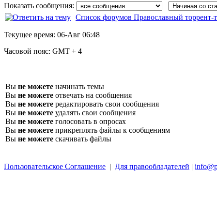
Показать сообщения:
Список форумов Православный торрент-т
Текущее время:
06-Авг 06:48
Часовой пояс:
GMT + 4
Вы
не можете
начинать темы
Вы
не можете
отвечать на сообщения
Вы
не можете
редактировать свои сообщения
Вы
не можете
удалять свои сообщения
Вы
не можете
голосовать в опросах
Вы
не можете
прикреплять файлы к сообщениям
Вы
не можете
скачивать файлы
Пользовательское Соглашение
|
Для правообладателей
|
info@p