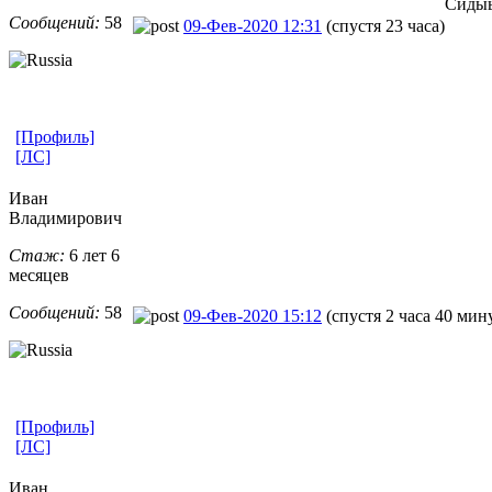
Сидыы
Сообщений:
58
09-Фев-2020 12:31
(спустя 23 часа)
[Профиль]
[ЛС]
Иван
Владимирович
Стаж:
6 лет 6
месяцев
Сообщений:
58
09-Фев-2020 15:12
(спустя 2 часа 40 мин
[Профиль]
[ЛС]
Иван