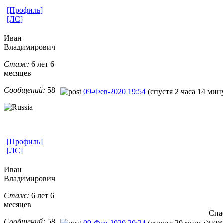
[Профиль]
[ЛС]
Иван
Владимирович
Стаж:
6 лет 6
месяцев
Сообщений:
58
09-Фев-2020 19:54
(спустя 2 часа 14 мин
[Профиль]
[ЛС]
Иван
Владимирович
Стаж:
6 лет 6
месяцев
Спас
Сообщений:
58
пож
09-Фев-2020 20:24
(спустя 30 минут)