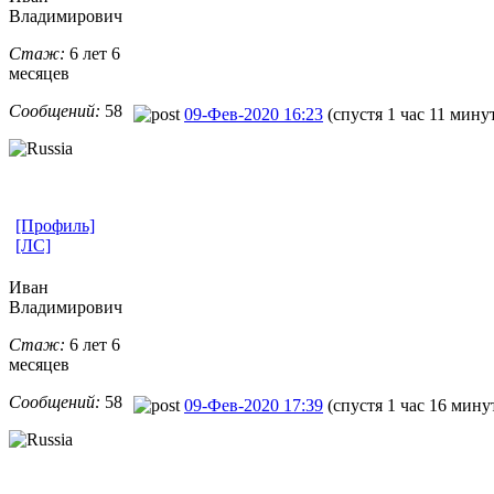
Владимирович
Стаж:
6 лет 6
месяцев
Сообщений:
58
09-Фев-2020 16:23
(спустя 1 час 11 мину
[Профиль]
[ЛС]
Иван
Владимирович
Стаж:
6 лет 6
месяцев
Сообщений:
58
09-Фев-2020 17:39
(спустя 1 час 16 мину