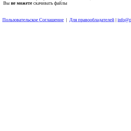
Вы
не можете
скачивать файлы
Пользовательское Соглашение
|
Для правообладателей
|
info@p