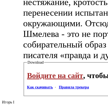
нестяжание, кротость
перенесении испытан
окружающими. Отсюда
Шмелева - это не пор
собирательный образ 
писателя «правда и д
Download
Войдите на сайт
, чтоб
Как скачивать
·
Правила трекера
Игорь I