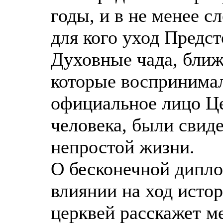
годы, и в не менее с
для кого уход Предст
Духовные чада, ближ
которые воспринимал
официальное лицо Це
человека, были свиде
непростой жизни.
О бесконечной дипло
влиянии на ход исто
церквей расскажет м