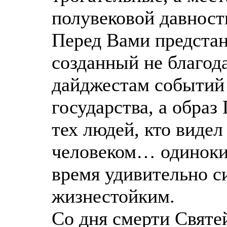
полувековой давност
Перед Вами предстан
созданный не благод
дайджестам событий 
государства, а образ
тех людей, кто видел
человеком… одиноки
время удивительно с
жизнестойким.
Со дня смерти Святе