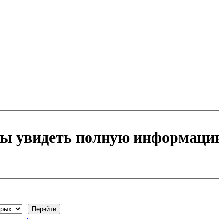
бы увидеть полную информаци