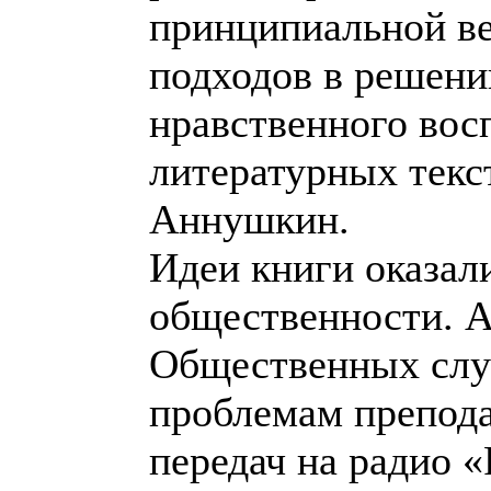
принципиальной в
подходов в решени
нравственного вос
литературных текст
Аннушкин.
Идеи книги оказал
общественности. А
Общественных слу
проблемам препода
передач на радио «