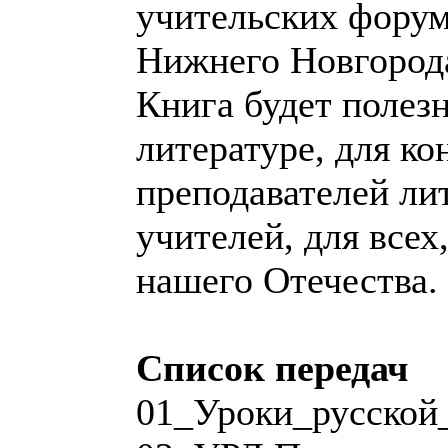
учительских форум
Нижнего Новгород
Книга будет полезн
литературе, для к
преподавателей ли
учителей, для всех
нашего Отечества.
Список передач
01_Уроки_русской