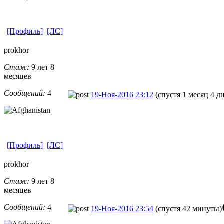
[Профиль]
[ЛС]
prokhor
Стаж:
9 лет 8
месяцев
Сообщений:
4
19-Ноя-2016 23:12
(спустя 1 месяц 4 д
[Профиль]
[ЛС]
prokhor
Стаж:
9 лет 8
месяцев
Сообщений:
4
19-Ноя-2016 23:54
(спустя 42 минуты)