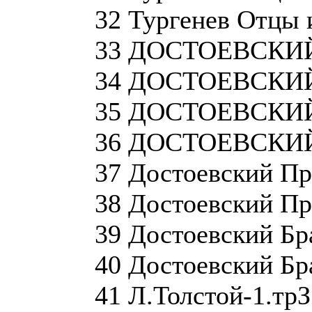
32 Тургенев Отцы 
33 ДОСТОЕВСКИЙ.
34 ДОСТОЕВСКИЙ.
35 ДОСТОЕВСКИЙ л
36 ДОСТОЕВСКИЙ. 
37 Достоевский Пре
38 Достоевский Пре
39 Достоевский Бр
40 Достоевский Бр
41 Л.Толстой-1.трЗ