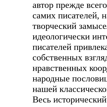
автор прежде всег
самих писателей, 
творческий замысе
идеологически инт
писателей привлек
собственных взгля
нравственных коор
народные пословиц
нашей классическо
Весь исторический