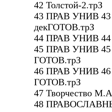
42 Толстой-2.трЗ
43 ПРАВ УНИВ 43
декГОТОВ.трЗ
44 ПРАВ УНИВ 44
45 ПРАВ УНИВ 45
ГОТОВ.трЗ
46 ПРАВ УНИВ 46
ГОТОВ.трЗ
47 Творчество М.А
48 ПРАВОСЛАВНЫ