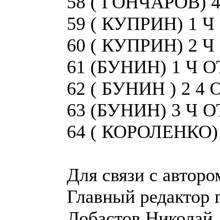
58 ( ГОНЧАРОВ) 
59 ( КУПРИН) 1 
60 ( КУПРИН) 2 
61 (БУНИН) 1 Ч 
62 ( БУНИН ) 2 4
63 (БУНИН) 3 Ч 
64 ( КОРОЛЕНКО)
Для связи с авторо
Главный редактор 
Лобастов Николай 