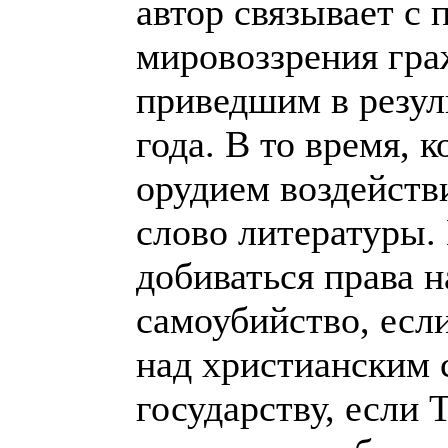
автор связывает с
мировоззрения гра
приведшим в резул
года. В то время, 
орудием воздейств
слово литературы.
добиваться права 
самоубийство, есл
над христианским
государству, если