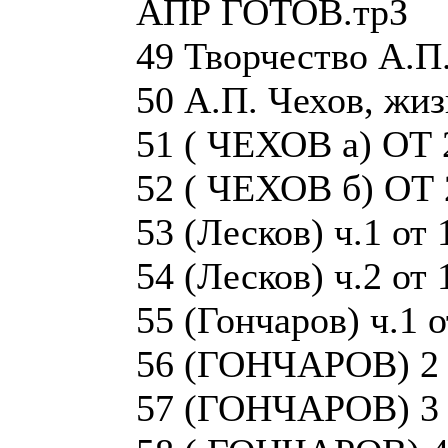
АПР ГОТОВ.трЗ
49 Творчество А.П.
50 А.П. Чехов, жиз
51 ( ЧЕХОВ а) ОТ
52 ( ЧЕХОВ б) ОТ
53 (Лесков) ч.1 от
54 (Лесков) ч.2 от
55 (Гончаров) ч.1 
56 (ГОНЧАРОВ) 2
57 (ГОНЧАРОВ) 3