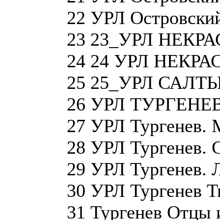
22 УРЛ Островский
23 23_УРЛ НЕКРА
24 24 УРЛ НЕКРАС
25 25_УРЛ САЛТ
26 УРЛ ТУРГЕНЕВ
27 УРЛ Тургенев. 
28 УРЛ Тургенев. 
29 УРЛ Тургенев. 
30 УРЛ Тургенев Т
31 Тургенев Отцы 