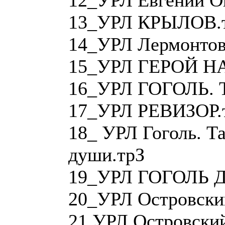
12_УРЛ Евгений О
13_УРЛ КРЫЛОВ.
14_УРЛ Лермонтов
15_УРЛ ГЕРОЙ Н
16_УРЛ ГОГОЛЬ. Т
17_УРЛ РЕВИЗОР.
18_ УРЛ Гоголь. 
души.трЗ
19_УРЛ ГОГОЛЬ 
20_УРЛ Островский
21 УРЛ Островский