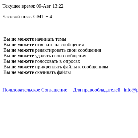
Текущее время:
09-Авг 13:22
Часовой пояс:
GMT + 4
Вы
не можете
начинать темы
Вы
не можете
отвечать на сообщения
Вы
не можете
редактировать свои сообщения
Вы
не можете
удалять свои сообщения
Вы
не можете
голосовать в опросах
Вы
не можете
прикреплять файлы к сообщениям
Вы
не можете
скачивать файлы
Пользовательское Соглашение
|
Для правообладателей
|
info@p