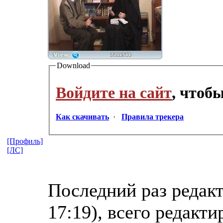
Download
Войдите на сайт
, чтоб
Как скачивать
·
Правила трекера
[Профиль]
[ЛС]
Последний раз редакт
17:19), всего редакти