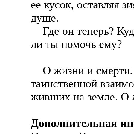
ее кусок, оставляя 
душе.
Где он теперь? Куд
ли ты помочь ему?
О жизни и смерти. 
таинственной взаимо
живших на земле. О 
Дополнительная и