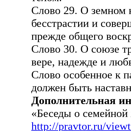
Слово 29. О земном 
бесстрастии и совер
прежде общего воск
Слово 30. О союзе тр
вере, надежде и люб
Слово особенное к п
должен быть наставн
Дополнительная и
«Беседы о семейной 
http://pravtor.ru/vi