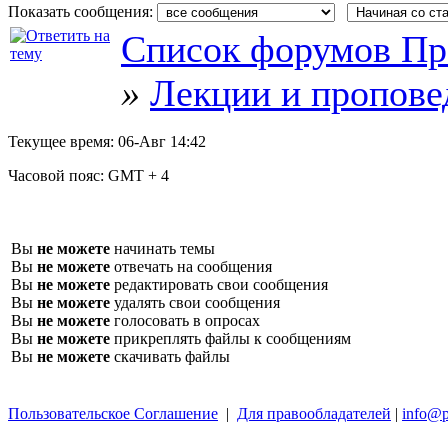
Показать сообщения:
Список форумов Пр
»
Лекции и пропове
Текущее время:
06-Авг 14:42
Часовой пояс:
GMT + 4
Вы
не можете
начинать темы
Вы
не можете
отвечать на сообщения
Вы
не можете
редактировать свои сообщения
Вы
не можете
удалять свои сообщения
Вы
не можете
голосовать в опросах
Вы
не можете
прикреплять файлы к сообщениям
Вы
не можете
скачивать файлы
Пользовательское Соглашение
|
Для правообладателей
|
info@p