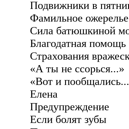
Подвижники в пятниц
Фамильное ожерелье
Сила батюшкиной м
Благодатная помощь
Страхования вражеск
«А ты не ссорься...»
«Вот и пообщались..
Елена
Предупреждение
Если болят зубы