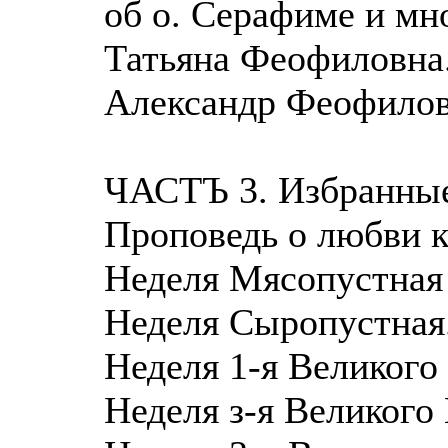
об о. Серафиме и мн
Татьяна Феофиловна
Александр Феофилов
ЧАСТЪ 3. Избранные
Проповедь о любви к 
Неделя Мясопустная
Неделя Сыропустная
Неделя 1-я Великого
Неделя з-я Великого