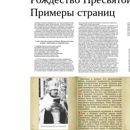
Примеры страниц