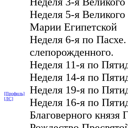
Неделя 3-я Великого
Неделя 5-я Великого
Марии Египетской
Неделя 6-я по Пасхе
слепорожденного.
Неделя 11-я по Пяти
Неделя 14-я по Пяти
Неделя 19-я по Пяти
[Профиль]
[ЛС]
Неделя 16-я по Пяти
Благоверного князя Г
Рождество Пресвято