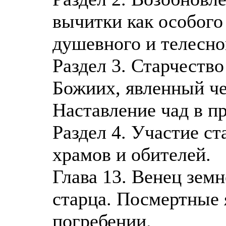
вычитки как особого
душевного и телесно
Раздел 3. Старчество
Божиих, явленный ч
Наставление чад в пр
Раздел 4. Участие ст
храмов и обителей.
Глава 13. Венец зем
старца. Посмертные
погребении.