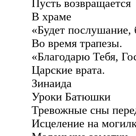
Пусть возвращается
В храме
«Будет послушание, 
Во время трапезы.
«Благодарю Тебя, Гос
Царские врата.
Зинаида
Уроки Батюшки
Тревожные сны пере
Исцеление на могил