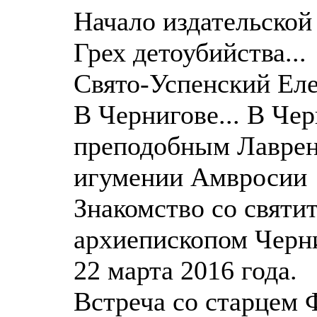
Начало издательской
Грех детоубийства...
Свято-Успенский Ел
В Чернигове... В Чер
преподобным Лаврен
игумении Амвросии
Знакомство со святи
архиепископом Черн
22 марта 2016 года.
Встреча со старцем