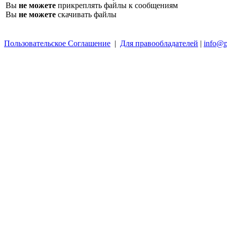
Вы
не можете
прикреплять файлы к сообщениям
Вы
не можете
скачивать файлы
Пользовательское Соглашение
|
Для правообладателей
|
info@p