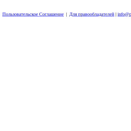
Пользовательское Соглашение
|
Для правообладателей
|
info@p