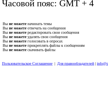
Часовой пояс:
GMT + 4
Вы
не можете
начинать темы
Вы
не можете
отвечать на сообщения
Вы
не можете
редактировать свои сообщения
Вы
не можете
удалять свои сообщения
Вы
не можете
голосовать в опросах
Вы
не можете
прикреплять файлы к сообщениям
Вы
не можете
скачивать файлы
Пользовательское Соглашение
|
Для правообладателей
|
info@p