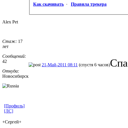
Как скачивать
·
Правила трекера
Alex Pet
Стаж:
17
лет
Сообщений:
Спа
42
21-Май-2011 08:11
(спустя 6 часов)
Откуда:
Новосибирск
[Профиль]
[ЛС]
+Сергей+