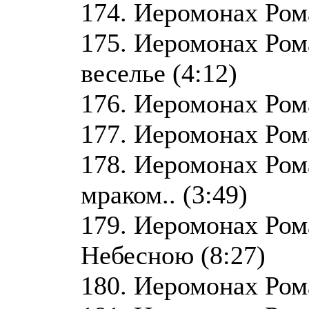
174. Иеромонах Рома
175. Иеромонах Ром
веселье (4:12)
176. Иеромонах Рома
177. Иеромонах Рома
178. Иеромонах Ром
мраком.. (3:49)
179. Иеромонах Ром
Небесною (8:27)
180. Иеромонах Роман