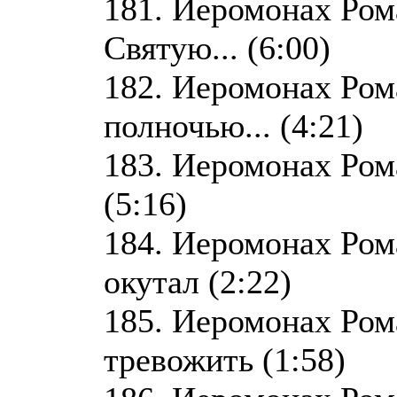
181. Иеромонах Ром
Святую... (6:00)
182. Иеромонах Ром
полночью... (4:21)
183. Иеромонах Ром
(5:16)
184. Иеромонах Ром
окутал (2:22)
185. Иеромонах Ром
тревожить (1:58)