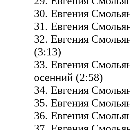
29. Евгения Смольян
30. Евгения Смольян
31. Евгения Смольян
32. Евгения Смольян
(3:13)
33. Евгения Смолья
осенний (2:58)
34. Евгения Смольян
35. Евгения Смольян
36. Евгения Смольян
37. Евгения Смольян