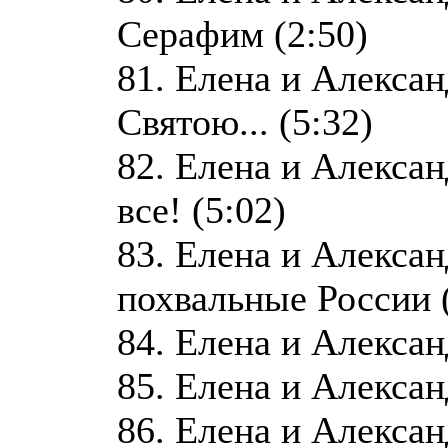
Серафим (2:50)
81. Елена и Алекса
Святою... (5:32)
82. Елена и Алекса
все! (5:02)
83. Елена и Алекса
похвальные России (
84. Елена и Алексан
85. Елена и Алекса
86. Елена и Алекса