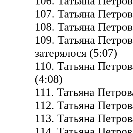
106. Татьяна Петров
107. Татьяна Петров
108. Татьяна Петров
109. Татьяна Петро
затерялося (5:07)
110. Татьяна Петров
(4:08)
111. Татьяна Петров
112. Татьяна Петров
113. Татьяна Петров
114. Татьяна Петров