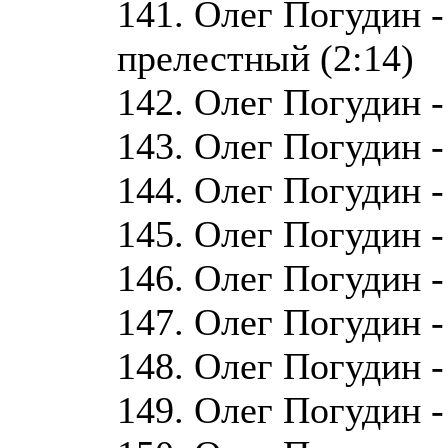
141. Олег Погудин -
прелестный (2:14)
142. Олег Погудин -
143. Олег Погудин -
144. Олег Погудин -
145. Олег Погудин -
146. Олег Погудин -
147. Олег Погудин -
148. Олег Погудин -
149. Олег Погудин -