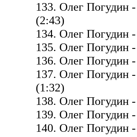
133. Олег Погудин -
(2:43)
134. Олег Погудин -
135. Олег Погудин -
136. Олег Погудин -
137. Олег Погудин -
(1:32)
138. Олег Погудин -
139. Олег Погудин -
140. Олег Погудин 