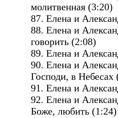
молитвенная (3:20)
87. Елена и Алекса
88. Елена и Алекса
говорить (2:08)
89. Елена и Алекса
90. Елена и Алекса
Господи, в Небесах 
91. Елена и Алексан
92. Елена и Алекса
Боже, любить (1:24)