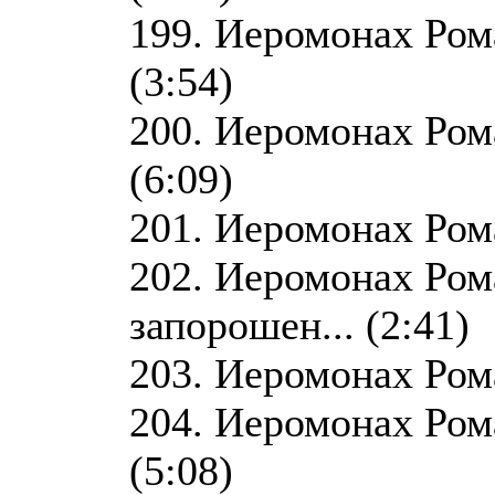
199. Иеромонах Рома
(3:54)
200. Иеромонах Ром
(6:09)
201. Иеромонах Рома
202. Иеромонах Ром
запорошен... (2:41)
203. Иеромонах Рома
204. Иеромонах Рома
(5:08)