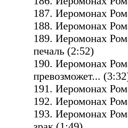
186. Иеромонах Рома
187. Иеромонах Рома
188. Иеромонах Рома
189. Иеромонах Рома
печаль (2:52)
190. Иеромонах Ром
превозможет... (3:32
191. Иеромонах Рома
192. Иеромонах Рома
193. Иеромонах Ром
зрак (1:49)