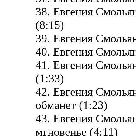
38. Евгения Смолья
(8:15)
39. Евгения Смольян
40. Евгения Смольян
41. Евгения Смолья
(1:33)
42. Евгения Смольян
обманет (1:23)
43. Евгения Смолья
мгновенье (4:11)