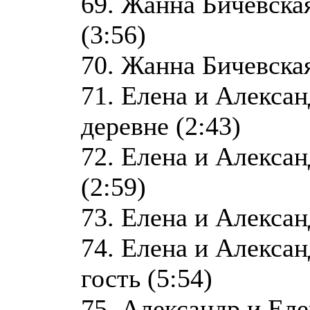
69. Жанна Бичевска
(3:56)
70. Жанна Бичевская
71. Елена и Алекса
деревне (2:43)
72. Елена и Алекса
(2:59)
73. Елена и Алексан
74. Елена и Алекса
гость (5:54)
75. Александр и Ел