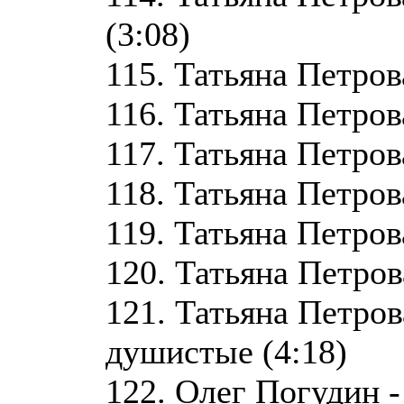
(3:08)
115. Татьяна Петров
116. Татьяна Петров
117. Татьяна Петрова
118. Татьяна Петров
119. Татьяна Петров
120. Татьяна Петров
121. Татьяна Петров
душистые (4:18)
122. Олег Погудин -