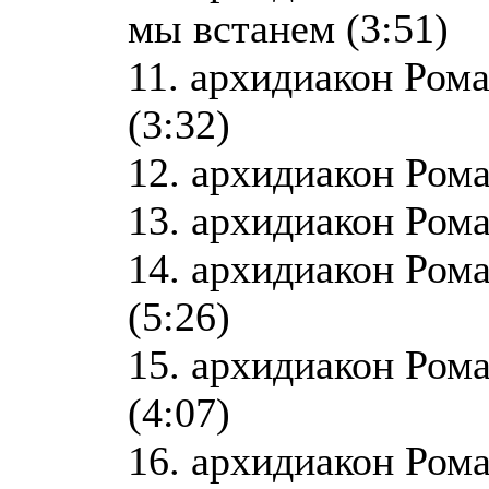
мы встанем (3:51)
11. архидиакон Ром
(3:32)
12. архидиакон Рома
13. архидиакон Рома
14. архидиакон Ром
(5:26)
15. архидиакон Рома
(4:07)
16. архидиакон Рома