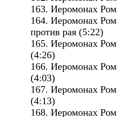
163. Иеромонах Рома
164. Иеромонах Ром
против рая (5:22)
165. Иеромонах Рома
(4:26)
166. Иеромонах Рома
(4:03)
167. Иеромонах Рома
(4:13)
168. Иеромонах Ром