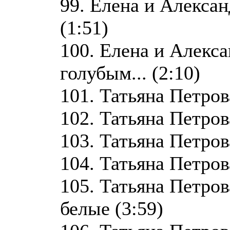
99. Елена и Алексан
(1:51)
100. Елена и Алекс
голубым... (2:10)
101. Татьяна Петров
102. Татьяна Петров
103. Татьяна Петров
104. Татьяна Петрова
105. Татьяна Петров
белые (3:59)