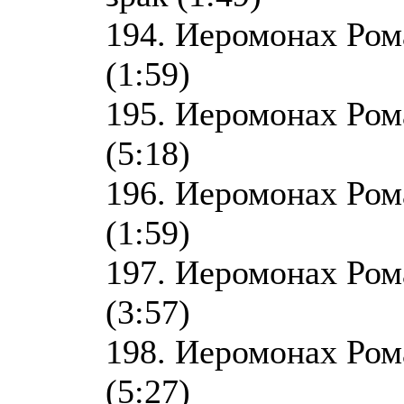
194. Иеромонах Ром
(1:59)
195. Иеромонах Ром
(5:18)
196. Иеромонах Рома
(1:59)
197. Иеромонах Рома
(3:57)
198. Иеромонах Рома
(5:27)