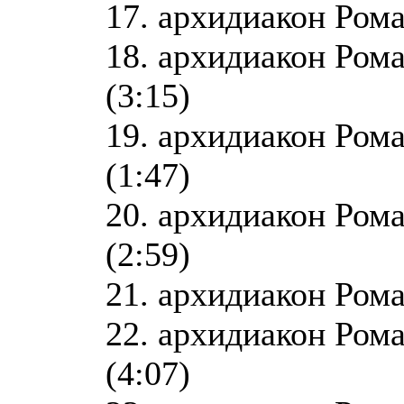
17. архидиакон Рома
18. архидиакон Ром
(3:15)
19. архидиакон Ром
(1:47)
20. архидиакон Ром
(2:59)
21. архидиакон Рома
22. архидиакон Ром
(4:07)