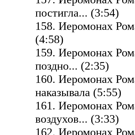
постигла... (3:54)
158. Иеромонах Ром
(4:58)
159. Иеромонах Ром
поздно... (2:35)
160. Иеромонах Ро
наказывала (5:55)
161. Иеромонах Ром
воздухов... (3:33)
162. Иеромонах Рома