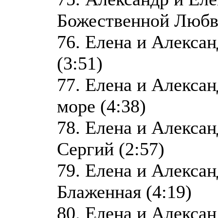
Божественной Любви
76. Елена и Алекса
(3:51)
77. Елена и Алекса
море (4:38)
78. Елена и Алекса
Сергий (2:57)
79. Елена и Алекса
Блаженная (4:19)
80. Елена и Алекса