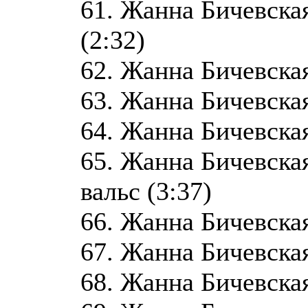
61. Жанна Бичевская
(2:32)
62. Жанна Бичевская
63. Жанна Бичевская
64. Жанна Бичевская
65. Жанна Бичевска
вальс (3:37)
66. Жанна Бичевская
67. Жанна Бичевская
68. Жанна Бичевская