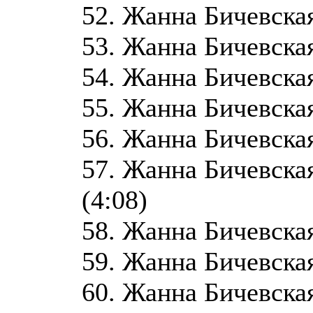
52. Жанна Бичевская
53. Жанна Бичевская
54. Жанна Бичевска
55. Жанна Бичевская
56. Жанна Бичевская
57. Жанна Бичевская
(4:08)
58. Жанна Бичевская
59. Жанна Бичевская 
60. Жанна Бичевская