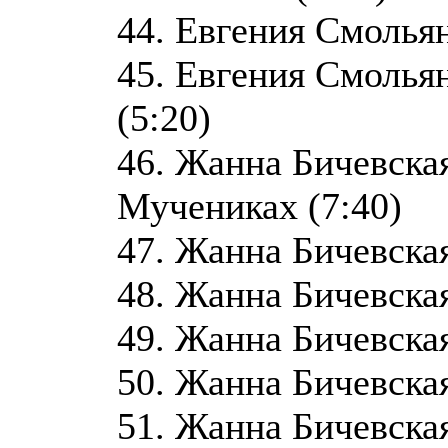
44. Евгения Смольян
45. Евгения Смольян
(5:20)
46. Жанна Бичевская
Мучениках (7:40)
47. Жанна Бичевская 
48. Жанна Бичевская
49. Жанна Бичевска
50. Жанна Бичевская 
51. Жанна Бичевская