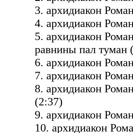
3. архидиакон Роман
4. архидиакон Роман
5. архидиакон Рома
равнины пал туман (
6. архидиакон Роман
7. архидиакон Роман
8. архидиакон Роман
(2:37)
9. архидиакон Роман
10. архидиакон Рома