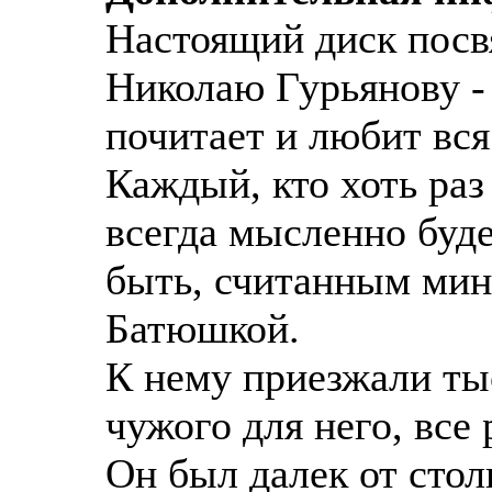
Настоящий диск пос
Николаю Гурьянову - 
почитает и любит вся
Каждый, кто хоть раз
всегда мысленно буде
быть, считанным мин
Батюшкой.
К нему приезжали тыс
чужого для него, все
Он был далек от сто