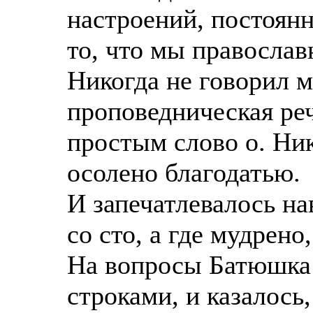
настроений, постоянн
то, что мы православ
Никогда не говорил м
проповедническая реч
простым слово о. Ник
осолено благодатью.
И запечатлевалось на
со сто, а где мудрено
На вопросы Батюшка 
строками, и казалось,