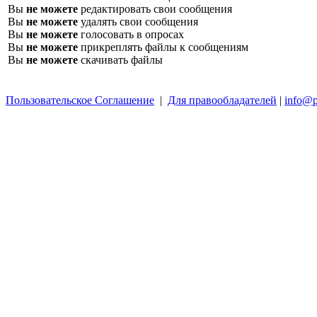
Вы
не можете
редактировать свои сообщения
Вы
не можете
удалять свои сообщения
Вы
не можете
голосовать в опросах
Вы
не можете
прикреплять файлы к сообщениям
Вы
не можете
скачивать файлы
Пользовательское Соглашение
|
Для правообладателей
|
info@p