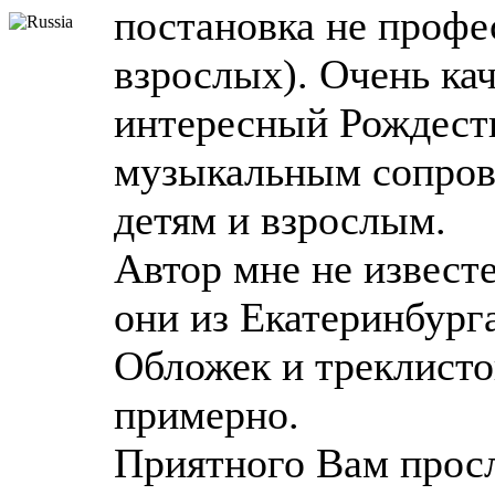
постановка не профе
взрослых). Очень ка
интересный Рождест
музыкальным сопров
детям и взрослым.
Автор мне не известе
они из Екатеринбурга
Обложек и треклистов
примерно.
Приятного Вам прос