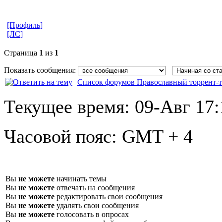
[Профиль]
[ЛС]
Страница
1
из
1
Показать сообщения:
Список форумов Православный торрент-т
Текущее время:
09-Авг 17:
Часовой пояс:
GMT + 4
Вы
не можете
начинать темы
Вы
не можете
отвечать на сообщения
Вы
не можете
редактировать свои сообщения
Вы
не можете
удалять свои сообщения
Вы
не можете
голосовать в опросах