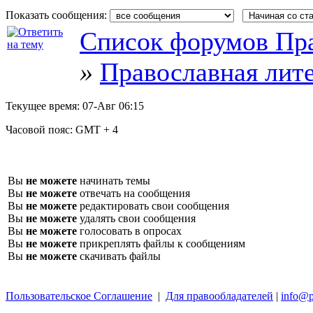
Показать сообщения:
Список форумов Пра
»
Православная лит
Текущее время:
07-Авг 06:15
Часовой пояс:
GMT + 4
Вы
не можете
начинать темы
Вы
не можете
отвечать на сообщения
Вы
не можете
редактировать свои сообщения
Вы
не можете
удалять свои сообщения
Вы
не можете
голосовать в опросах
Вы
не можете
прикреплять файлы к сообщениям
Вы
не можете
скачивать файлы
Пользовательское Соглашение
|
Для правообладателей
|
info@p