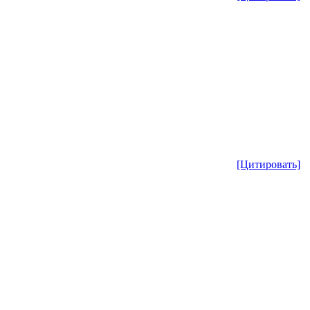
[Цитировать]