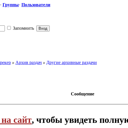
·
Группы
·
Пользователи
Запомнить
рекер
»
Архив раздач
»
Другие архивные раздачи
Сообщение
 на сайт
, чтобы увидеть полн