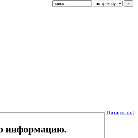
[Цитировать]
ую информацию.