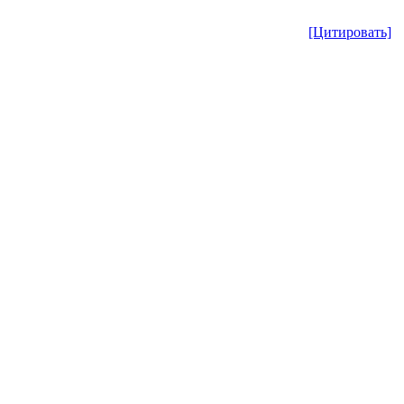
[Цитировать]