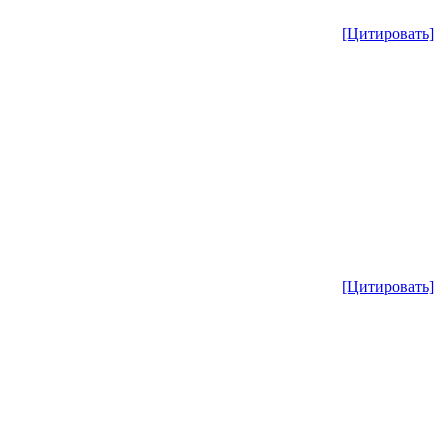
[Цитировать]
[Цитировать]