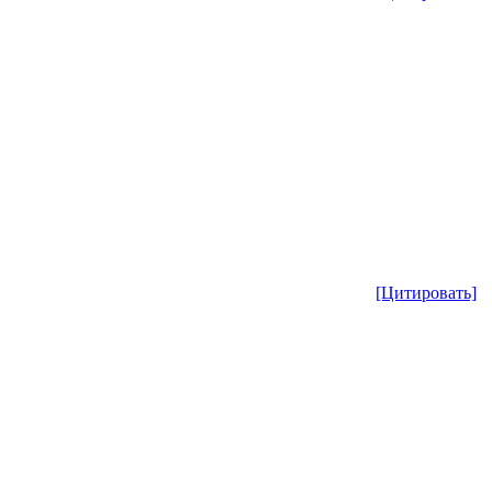
[Цитировать]