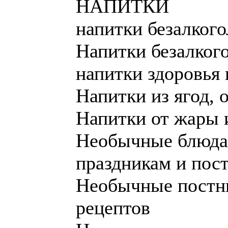
НАПИТКИ
напитки безалког
Напитки безалкого
напитки здоровья 
Напитки из ягод, 
Напитки от жары 
Необычные блюда 
праздникам и пост
Необычные постны
рецептов