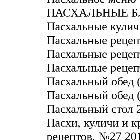
ПАСХАЛЬНЫЕ Б
Пасхальные кулич
Пасхальные рецеп
Пасхальные рецеп
Пасхальные рецеп
Пасхальный обед 
Пасхальный обед 
Пасхальный стол 
Пасхи, куличи и к
рецептов. №27 20