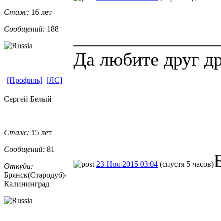
Стаж:
16 лет
Сообщений:
188
_______________
Да любите друг д
[Профиль]
[ЛС]
Сергей Белый
Стаж:
15 лет
Сообщений:
81
23-Ноя-2015 03:04
(спустя 5 часов)
Откуда:
Брянск(Стародуб)-
Калининград