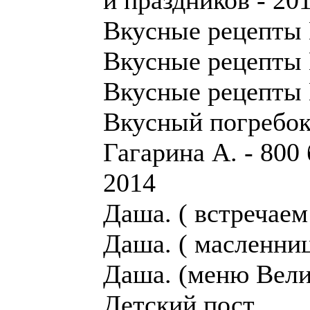
и праздников - 20
Вкусные рецепты 
Вкусные рецепты 
Вкусные рецепты 
Вкусный погребок
Гагарина А. - 800
2014
Даша. ( встречаем
Даша. ( масленни
Даша. (меню Вели
Детский пост