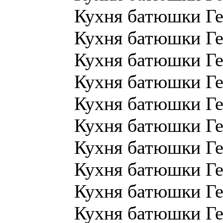
Кухня батюшки Ге
Кухня батюшки Ге
Кухня батюшки Ге
Кухня батюшки Ге
Кухня батюшки Ге
Кухня батюшки Ге
Кухня батюшки Ге
Кухня батюшки Ге
Кухня батюшки Ге
Кухня батюшки Ге