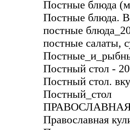
Постные блюда (м
Постные блюда. Вк
постные блюда_2
постные салаты, 
Постные_и_рыбн
Постный стол - 2
Постный стол. вку
Постный_стол
ПРАВОСЛАВНАЯ 
Православная кул