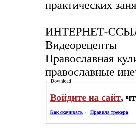
практических заня
ИНТЕРНЕТ-ССЫ
Видеорецепты
Православная кул
православные ине
Download
Войдите на сайт
, ч
Как скачивать
·
Правила трекера