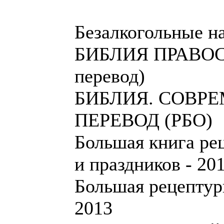
Безалкогольные н
БИБЛИЯ ПРАВОС
перевод)
БИБЛИЯ. СОВР
ПЕРЕВОД (РБО)
Большая книга ре
и праздников - 20
Большая рецептурн
2013