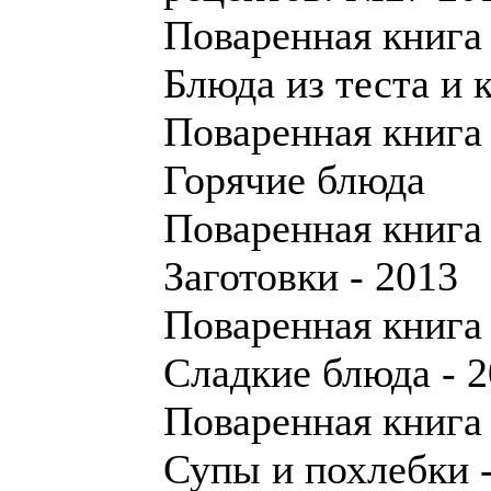
Поваренная книга
Блюда из теста и 
Поваренная книга
Горячие блюда
Поваренная книга
Заготовки - 2013
Поваренная книга
Сладкие блюда - 
Поваренная книга
Супы и похлебки 