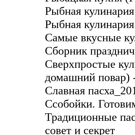
Рыбная кулинария
Рыбная кулинария
Самые вкусные ку
Сборник празднич
Сверхпростые ку
домашний повар) 
Славная пасха_20
Ссобойки. Готовим
Традиционные пас
совет и секрет