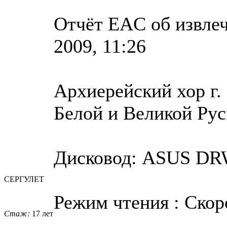
Отчёт EAC об извлеч
2009, 11:26
Архиерейский хор г.
Белой и Великой Рус
Дисковод: ASUS DRW
СЕРГУЛЕТ
Режим чтения : Скор
Стаж:
17 лет