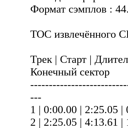
Формат сэмплов : 44.
TOC извлечённого 
Трек | Старт | Длите
Конечный сектор
--------------------------
---
1 | 0:00.00 | 2:25.05 |
2 | 2:25.05 | 4:13.61 