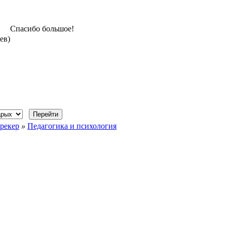
Спасибо большое!
ев)
рекер
»
Педагогика и психология