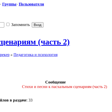
·
Группы
·
Пользователи
Запомнить
ценариям (часть 2)
рекер
»
Педагогика и психология
Сообщение
Стихи и песни к пасхальным сценариям (часть 2)
йлов в раздаче
: 33