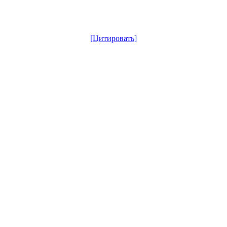
[Цитировать]