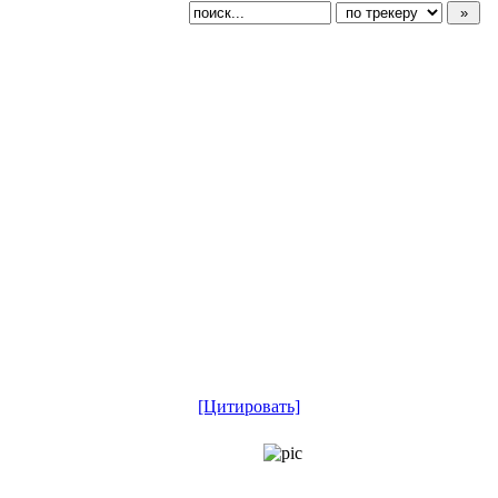
[Цитировать]