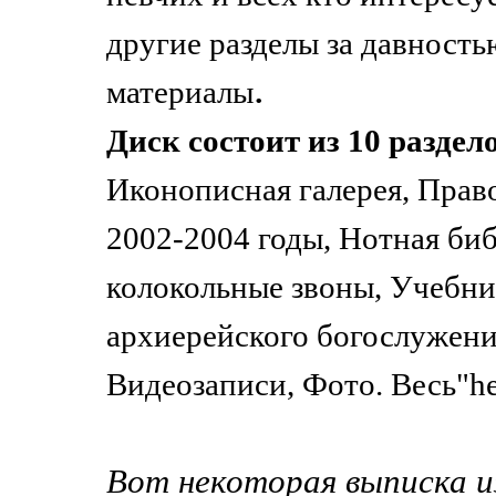
другие разделы за давность
.
материалы
Диск состоит из 10 раздел
Иконописная галерея, Прав
2002-2004 годы, Нотная би
колокольные звоны, Учебни
архиерейского богослужени
Видеозаписи, Фото. Весь"he
Вот некоторая выписка и