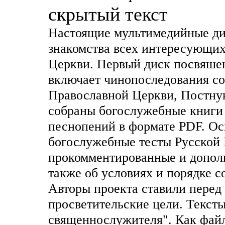
скрытый текст
Настоящие мультимедийные ди
знакомства всех интересующих
Церкви. Первый диск посвяшен
включает чинопоследования со
Православной Церкви, Постную
собраны богослужебные книги 
песнопений в формате PDF. О
богослужебные тесты Русской
прокомментированные и дополн
также об условиях и порядке 
Авторы проекта ставили перед 
просветительские цели. Тексты
священнослужителя". Как фай