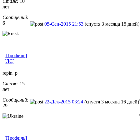
Стаж:
10
лет
Сообщений:
6
05-Сен-2015 21:53
(спустя 3 месяца 15 дней)
[Профиль]
[ЛС]
repin_p
Стаж:
15
лет
Сообщений:
22-Дек-2015 03:24
(спустя 3 месяца 16 дней)
29
[Профиль]