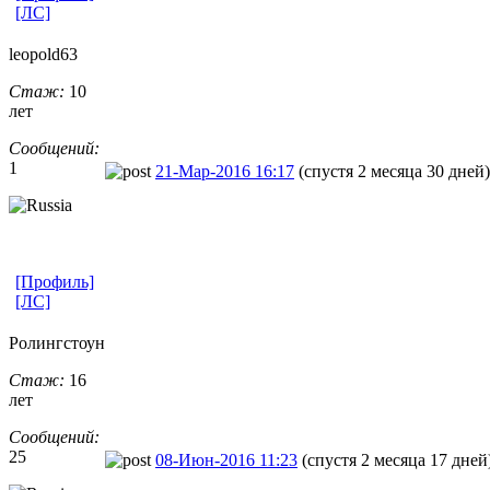
[ЛС]
leopold63
Стаж:
10
лет
Сообщений:
1
21-Мар-2016 16:17
(спустя 2 месяца 30 дней)
[Профиль]
[ЛС]
Ролингстоун
Стаж:
16
лет
Сообщений:
25
08-Июн-2016 11:23
(спустя 2 месяца 17 дней