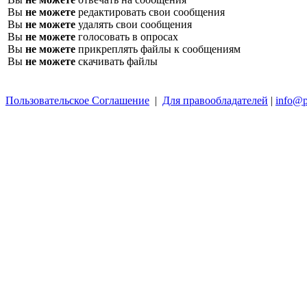
Вы
не можете
редактировать свои сообщения
Вы
не можете
удалять свои сообщения
Вы
не можете
голосовать в опросах
Вы
не можете
прикреплять файлы к сообщениям
Вы
не можете
скачивать файлы
Пользовательское Соглашение
|
Для правообладателей
|
info@p