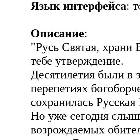
Язык интерфейса
: 
Описание
:
"Русь Святая, храни 
тебе утверждение.
Десятилетия были в з
перепетиях богоборч
сохранилась Русская
Но уже сегодня слыш
возрождаемых обител