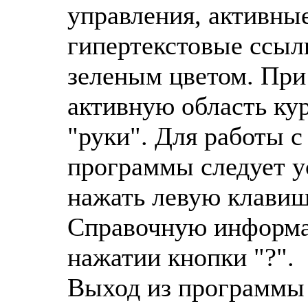
управления, активны
гипертекстовые ссыл
зеленым цветом. Пр
активную область кур
"руки". Для работы 
программы следует у
нажать левую клави
Справочную информа
нажатии кнопки "?".
Выход из программы 