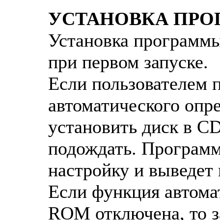
УСТАНОВКА ПР
Установка программы
при первом запуске.
Если пользователем 
автоматического опре
установить диск в C
подождать. Программ
настройку и выведет 
Если функция автома
ROM отключена, то 