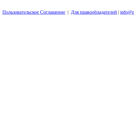
Пользовательское Соглашение
|
Для правообладателей
|
info@p