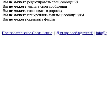
Вы
не можете
редактировать свои сообщения
Вы
не можете
удалять свои сообщения
Вы
не можете
голосовать в опросах
Вы
не можете
прикреплять файлы к сообщениям
Вы
не можете
скачивать файлы
Пользовательское Соглашение
|
Для правообладателей
|
info@p