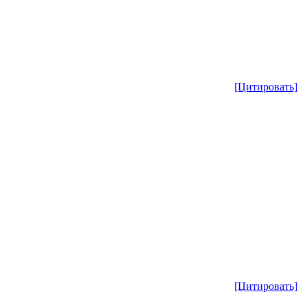
[Цитировать]
[Цитировать]