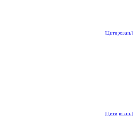
[Цитировать]
[Цитировать]