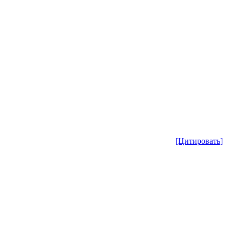
[Цитировать]