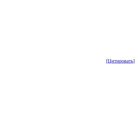
[Цитировать]