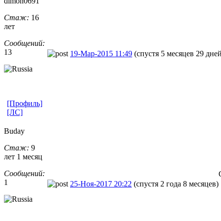
dimon0691
Стаж:
16
лет
Сообщений:
13
19-Мар-2015 11:49
(спустя 5 месяцев 29 дней
[Профиль]
[ЛС]
Buday
Стаж:
9
лет 1 месяц
Сообщений:
1
25-Ноя-2017 20:22
(спустя 2 года 8 месяцев)