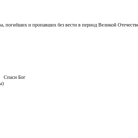
а, погибших и пропавших без вести в период Великой Отечеств
Спаси Бог
ы)