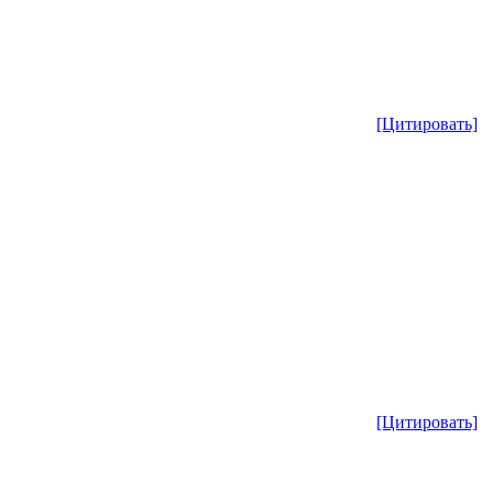
[Цитировать]
[Цитировать]