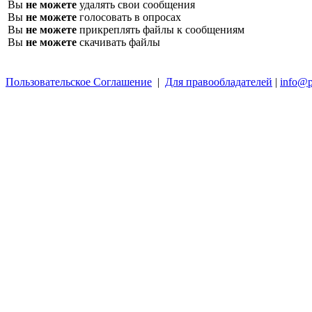
Вы
не можете
удалять свои сообщения
Вы
не можете
голосовать в опросах
Вы
не можете
прикреплять файлы к сообщениям
Вы
не можете
скачивать файлы
Пользовательское Соглашение
|
Для правообладателей
|
info@p