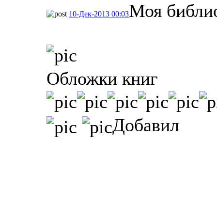
Моя библи
10-Дек-2013 00:03
Обложки книг
Добавил