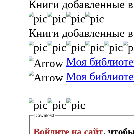
Книги добавленные в 
Книги добавленные в 
Моя библиоте
Моя библиоте
Download
Войдите на сайт
, чтоб