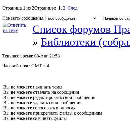
Страница
1
из
2
Страницы:
1
,
2
След.
Показать сообщения:
Список форумов Пра
»
Библиотеки (собра
Текущее время:
08-Авг 21:58
Часовой пояс:
GMT + 4
Вы
не можете
начинать темы
Вы
не можете
отвечать на сообщения
Вы
не можете
редактировать свои сообщения
Вы
не можете
удалять свои сообщения
Вы
не можете
голосовать в опросах
Вы
не можете
прикреплять файлы к сообщениям
Вы
не можете
скачивать файлы