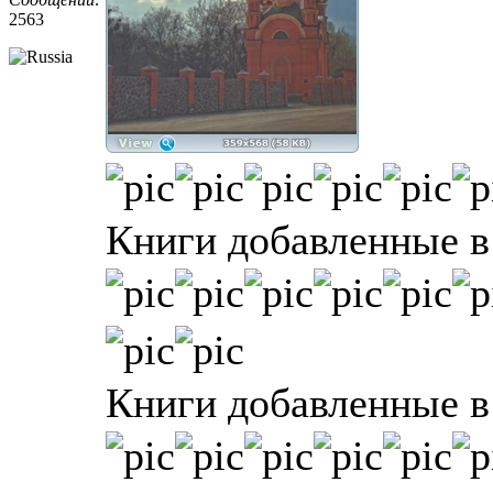
2563
Книги добавленные в 
Книги добавленные в 