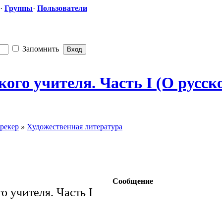
·
Группы
·
Пользователи
Запомнить
кого учителя. Часть I (О русск
рекер
»
Художественная литература
Сообщение
о учителя. Часть I