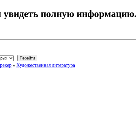
ы увидеть полную информацию
рекер
»
Художественная литература