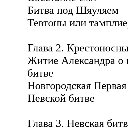
Битва под Шяуляем
Тевтоны или тампли
Глава 2. Крестоносн
Житие Александра о 
битве
Новгородская Первая 
Невской битве
Глава 3. Невская битв