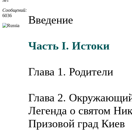
лет
Сообщений:
6036
Введение
Часть I. Истоки
Глава 1. Родители
Глава 2. Окружающи
Легенда о святом Ни
Призовой град Киев