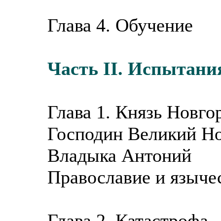
Глава 4. Обучение
Часть II. Испытани
Глава 1. Князь Новго
Господин Великий Н
Владыка Антоний
Православие и языче
Глава 2. Катастрофа