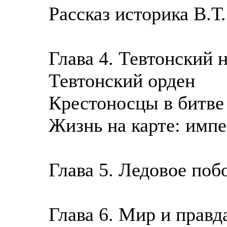
Рассказ историка В.Т
Глава 4. Тевтонский 
Тевтонский орден
Крестоносцы в битве
Жизнь на карте: имп
Глава 5. Ледовое по
Глава 6. Мир и правд