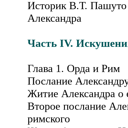
Историк В.Т. Пашуто
Александра
Часть IV. Искушени
Глава 1. Орда и Рим
Послание Александру
Житие Александра о е
Второе послание Але
римского