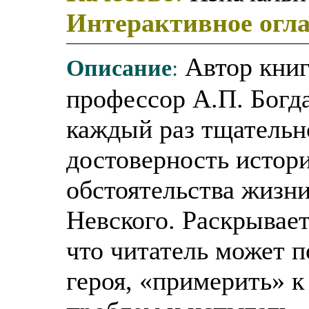
Интерактивное огл
Описание
:
Автор книг
профессор А.П. Богд
каждый раз тщательн
достоверность истор
обстоятельства жизни
Невского. Раскрывает
что читатель может п
героя, «примерить» 